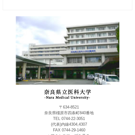
〒634-8521
奈良県橿原市四条町840番地
TEL 0744-22-3051
(代表)内線4304,4307
FAX 0744-29-1460