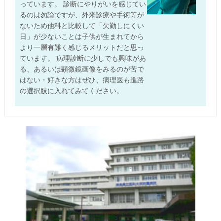
っています。 診断にやりがいを感じてい
るのは勿論ですが、外来診療や手術等が
ないため他科と比較して「欠勤しにくい
日」が少ないことは子供が生まれてから
より一層有難く感じるメリットだと思っ
ています。 病理診断に少しでも興味があ
る、あるいは顕微鏡画像をみるのが苦で
はない・好きな方はぜひ、病理医も進路
の選択肢に入れてみてください。