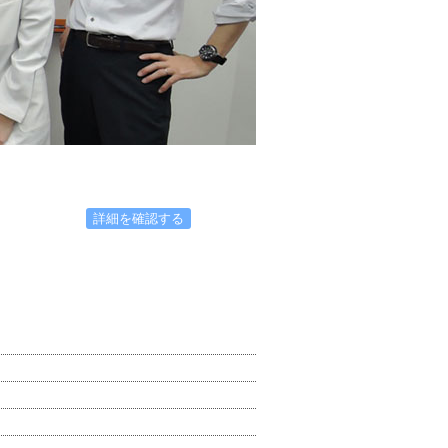
詳細を確認する